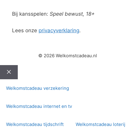
Bij kansspelen:
Speel bewust, 18+
Lees onze
privacyverklaring
.
© 2026 Welkomstcadeau.nl
Sluiten
Welkomstcadeau verzekering
Welkomstcadeau internet en tv
Welkomstcadeau tijdschrift
Welkomstcadeau loterij