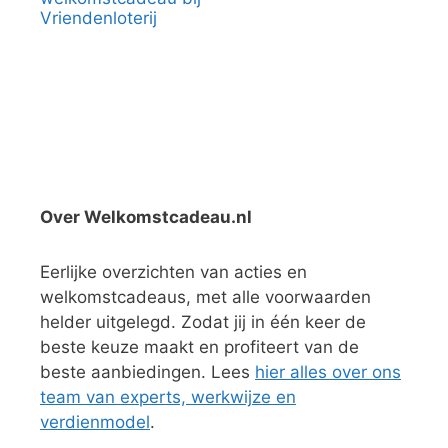
Vriendenloterij
Over Welkomstcadeau.nl
Eerlijke overzichten van acties en
welkomstcadeaus, met alle voorwaarden
helder uitgelegd. Zodat jij in één keer de
beste keuze maakt en profiteert van de
beste aanbiedingen. Lees
hier alles over ons
team van experts, werkwijze en
verdienmodel
.