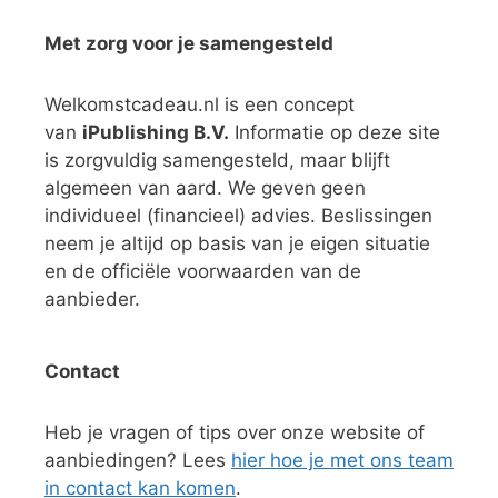
Met zorg voor je samengesteld
Welkomstcadeau.nl is een concept
van
iPublishing B.V.
Informatie op deze site
is zorgvuldig samengesteld, maar blijft
algemeen van aard. We geven geen
individueel (financieel) advies. Beslissingen
neem je altijd op basis van je eigen situatie
en de officiële voorwaarden van de
aanbieder.
Contact
Heb je vragen of tips over onze website of
aanbiedingen? Lees
hier hoe je met ons team
in contact kan komen
.