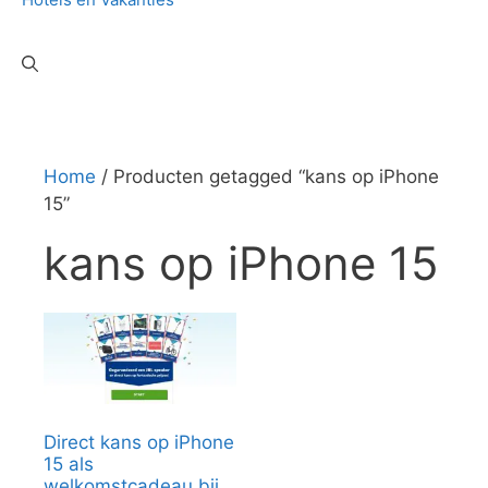
Home
/ Producten getagged “kans op iPhone
15”
kans op iPhone 15
Direct kans op iPhone
15 als
welkomstcadeau bij