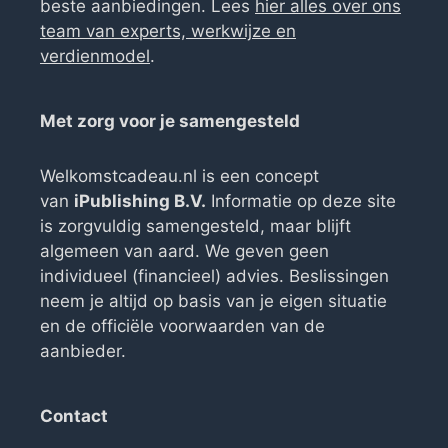
beste aanbiedingen. Lees
hier alles over ons
team van experts, werkwijze en
verdienmodel
.
Met zorg voor je samengesteld
Welkomstcadeau.nl is een concept
van
iPublishing B.V.
Informatie op deze site
is zorgvuldig samengesteld, maar blijft
algemeen van aard. We geven geen
individueel (financieel) advies. Beslissingen
neem je altijd op basis van je eigen situatie
en de officiële voorwaarden van de
aanbieder.
Contact