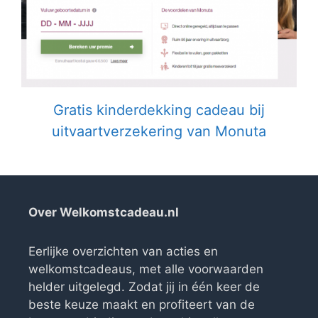
Gratis kinderdekking cadeau bij
uitvaartverzekering van Monuta
Over Welkomstcadeau.nl
Eerlijke overzichten van acties en
welkomstcadeaus, met alle voorwaarden
helder uitgelegd. Zodat jij in één keer de
beste keuze maakt en profiteert van de