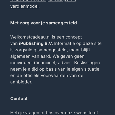
verdienmodel
.
Met zorg voor je samengesteld
Welkomstcadeau.nl is een concept
van
iPublishing B.V.
Informatie op deze site
is zorgvuldig samengesteld, maar blijft
algemeen van aard. We geven geen
individueel (financieel) advies. Beslissingen
neem je altijd op basis van je eigen situatie
en de officiële voorwaarden van de
aanbieder.
Contact
Heb je vragen of tips over onze website of