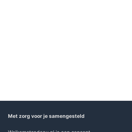
Met zorg voor je samengesteld