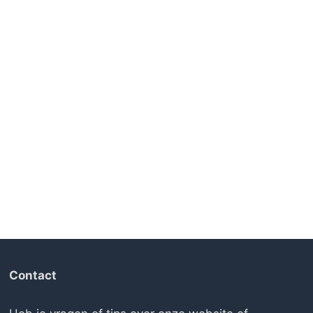
Contact