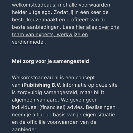
welkomstcadeaus, met alle voorwaarden
helder uitgelegd. Zodat jij in één keer de
beste keuze maakt en profiteert van de
beste aanbiedingen. Lees
hier alles over ons
team van experts, werkwijze en
verdienmodel
.
Met zorg voor je samengesteld
Welkomstcadeau.nl is een concept
van
iPublishing B.V.
Informatie op deze site
is zorgvuldig samengesteld, maar blijft
algemeen van aard. We geven geen
individueel (financieel) advies. Beslissingen
neem je altijd op basis van je eigen situatie
en de officiële voorwaarden van de
aanbieder.