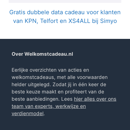
Gratis dubbele data cadeau voor klanten
van KPN, Telfort en XS4ALL bij Simyo
Over Welkomstcadeau.nl
Eerlijke overzichten van acties en
welkomstcadeaus, met alle voorwaarden
helder uitgelegd. Zodat jij in één keer de
beste keuze maakt en profiteert van de
beste aanbiedingen. Lees
hier alles over ons
team van experts, werkwijze en
verdienmodel
.