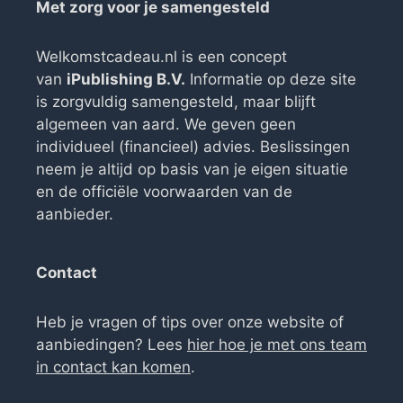
Met zorg voor je samengesteld
Welkomstcadeau.nl is een concept
van
iPublishing B.V.
Informatie op deze site
is zorgvuldig samengesteld, maar blijft
algemeen van aard. We geven geen
individueel (financieel) advies. Beslissingen
neem je altijd op basis van je eigen situatie
en de officiële voorwaarden van de
aanbieder.
Contact
Heb je vragen of tips over onze website of
aanbiedingen? Lees
hier hoe je met ons team
in contact kan komen
.