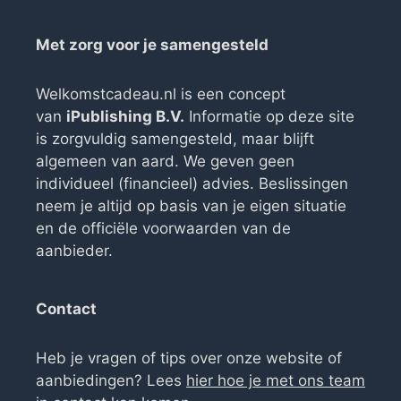
Met zorg voor je samengesteld
Welkomstcadeau.nl is een concept
van
iPublishing B.V.
Informatie op deze site
is zorgvuldig samengesteld, maar blijft
algemeen van aard. We geven geen
individueel (financieel) advies. Beslissingen
neem je altijd op basis van je eigen situatie
en de officiële voorwaarden van de
aanbieder.
Contact
Heb je vragen of tips over onze website of
aanbiedingen? Lees
hier hoe je met ons team