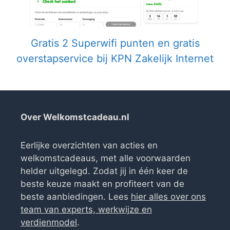
Gratis 2 Superwifi punten en gratis
overstapservice bij KPN Zakelijk Internet
Over Welkomstcadeau.nl
Eerlijke overzichten van acties en
welkomstcadeaus, met alle voorwaarden
helder uitgelegd. Zodat jij in één keer de
beste keuze maakt en profiteert van de
beste aanbiedingen. Lees
hier alles over ons
team van experts, werkwijze en
verdienmodel
.