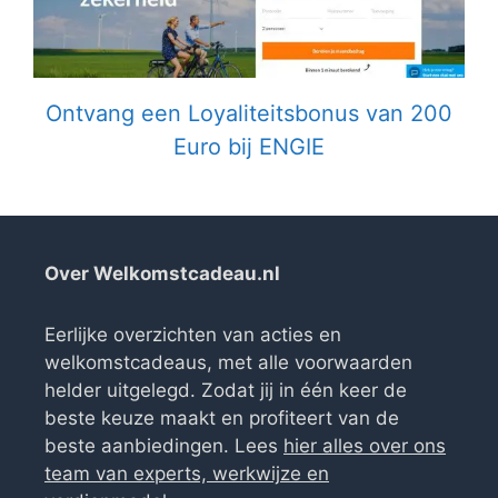
Ontvang een Loyaliteitsbonus van 200
Euro bij ENGIE
Over Welkomstcadeau.nl
Eerlijke overzichten van acties en
welkomstcadeaus, met alle voorwaarden
helder uitgelegd. Zodat jij in één keer de
beste keuze maakt en profiteert van de
beste aanbiedingen. Lees
hier alles over ons
team van experts, werkwijze en