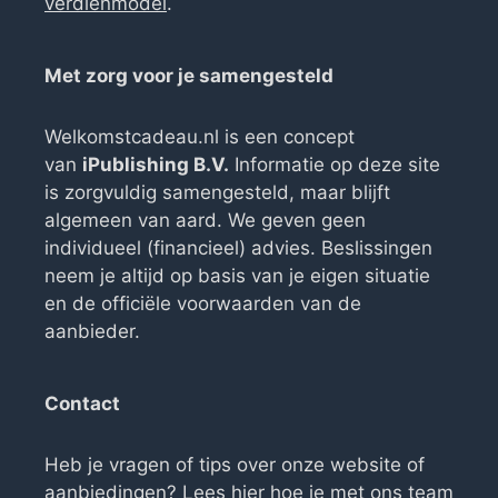
verdienmodel
.
Met zorg voor je samengesteld
Welkomstcadeau.nl is een concept
van
iPublishing B.V.
Informatie op deze site
is zorgvuldig samengesteld, maar blijft
algemeen van aard. We geven geen
individueel (financieel) advies. Beslissingen
neem je altijd op basis van je eigen situatie
en de officiële voorwaarden van de
aanbieder.
Contact
Heb je vragen of tips over onze website of
aanbiedingen? Lees
hier hoe je met ons team