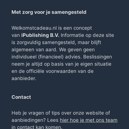
Met zorg voor je samengesteld
Welkomstcadeau.nl is een concept
van
iPublishing B.V.
Informatie op deze site
is zorgvuldig samengesteld, maar blijft
algemeen van aard. We geven geen
individueel (financieel) advies. Beslissingen
neem je altijd op basis van je eigen situatie
en de officiële voorwaarden van de
aanbieder.
Contact
Heb je vragen of tips over onze website of
aanbiedingen? Lees
hier hoe je met ons team
in contact kan komen
.