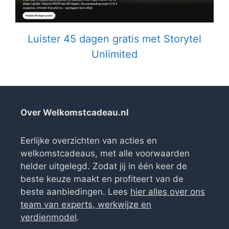
Luister 45 dagen gratis met Storytel
Unlimited
Over Welkomstcadeau.nl
Eerlijke overzichten van acties en
welkomstcadeaus, met alle voorwaarden
helder uitgelegd. Zodat jij in één keer de
beste keuze maakt en profiteert van de
beste aanbiedingen. Lees
hier alles over ons
team van experts, werkwijze en
verdienmodel
.