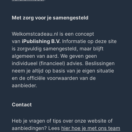
Met zorg voor je samengesteld
Welkomstcadeau.nl is een concept
van
iPublishing B.V.
Informatie op deze site
is zorgvuldig samengesteld, maar blijft
algemeen van aard. We geven geen
individueel (financieel) advies. Beslissingen
neem je altijd op basis van je eigen situatie
en de officiële voorwaarden van de
aanbieder.
Contact
Heb je vragen of tips over onze website of
aanbiedingen? Lees
hier hoe je met ons team