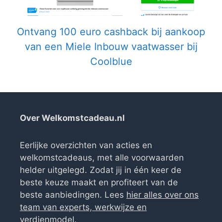
Ontvang 100 euro cashback bij aankoop
van een Miele Inbouw vaatwasser bij
Coolblue
Over Welkomstcadeau.nl
Eerlijke overzichten van acties en
welkomstcadeaus, met alle voorwaarden
helder uitgelegd. Zodat jij in één keer de
beste keuze maakt en profiteert van de
beste aanbiedingen. Lees
hier alles over ons
team van experts, werkwijze en
verdienmodel
.