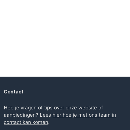
Contact
Heb je vragen of tips over onze website of
aanbiedingen? Lees
hier hoe je met ons team in
contact kan komen
.