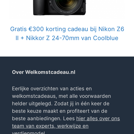
Gratis €300 korting cadeau bij Nikon Z6
II + Nikkor Z 24-70mm van Coolblue
Over Welkomstcadeau.nl
Eerlijke overzichten van acties en
welkomstcadeaus, met alle voorwaarden
helder uitgelegd. Zodat jij in één keer de
beste keuze maakt en profiteert van de
beste aanbiedingen. Lees
hier alles over ons
team van experts, werkwijze en
verdienmodel
.