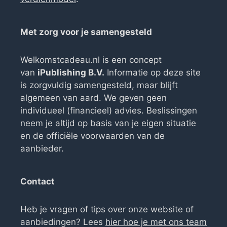
Met zorg voor je samengesteld
Welkomstcadeau.nl is een concept
van
iPublishing B.V.
Informatie op deze site
is zorgvuldig samengesteld, maar blijft
algemeen van aard. We geven geen
individueel (financieel) advies. Beslissingen
neem je altijd op basis van je eigen situatie
en de officiële voorwaarden van de
aanbieder.
Contact
Heb je vragen of tips over onze website of
aanbiedingen? Lees
hier hoe je met ons team