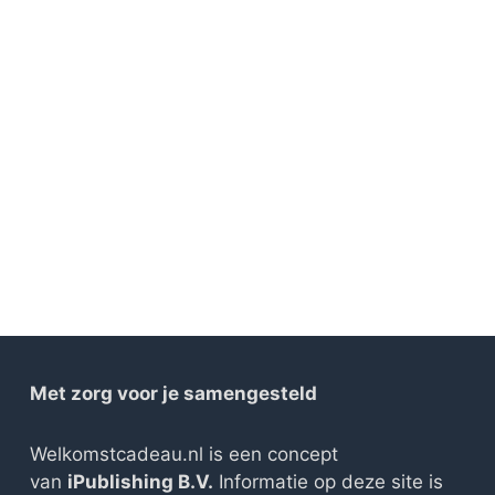
Met zorg voor je samengesteld
Welkomstcadeau.nl is een concept
van
iPublishing B.V.
Informatie op deze site is