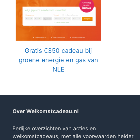
Gratis €350 cadeau bij
groene energie en gas van
NLE
Over Welkomstcadeau.nl
Eerlijke overzichten van acties en
welkomstcadeaus, met alle voorwaarden helder