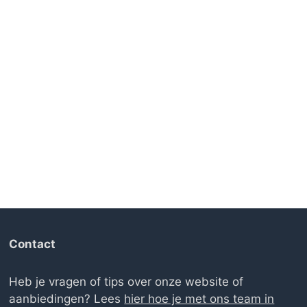
Contact
Heb je vragen of tips over onze website of
aanbiedingen? Lees
hier hoe je met ons team in