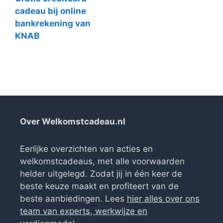
cadeau bij online
bankrekening van
KNAB
Over Welkomstcadeau.nl
Eerlijke overzichten van acties en
welkomstcadeaus, met alle voorwaarden
helder uitgelegd. Zodat jij in één keer de
beste keuze maakt en profiteert van de
beste aanbiedingen. Lees
hier alles over ons
team van experts, werkwijze en