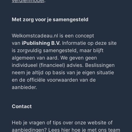
verdienmodel
.
Met zorg voor je samengesteld
Welkomstcadeau.nl is een concept
van
iPublishing B.V.
Informatie op deze site
is zorgvuldig samengesteld, maar blijft
algemeen van aard. We geven geen
individueel (financieel) advies. Beslissingen
neem je altijd op basis van je eigen situatie
en de officiële voorwaarden van de
aanbieder.
Contact
Heb je vragen of tips over onze website of
aanbiedingen? Lees
hier hoe je met ons team