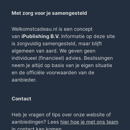
Met zorg voor je samengesteld
Welkomstcadeau.nl is een concept
van
iPublishing B.V.
Informatie op deze site
is zorgvuldig samengesteld, maar blijft
algemeen van aard. We geven geen
individueel (financieel) advies. Beslissingen
neem je altijd op basis van je eigen situatie
en de officiële voorwaarden van de
aanbieder.
Contact
Heb je vragen of tips over onze website of
aanbiedingen? Lees
hier hoe je met ons team
in contact kan komen
.