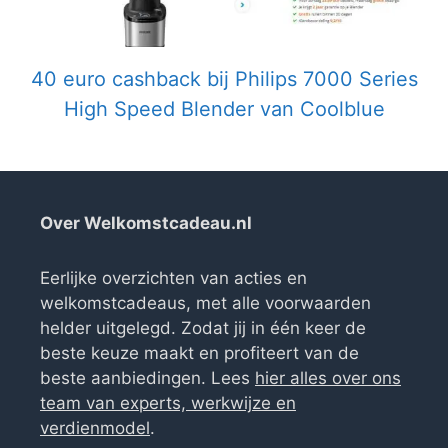
40 euro cashback bij Philips 7000 Series
High Speed Blender van Coolblue
Over Welkomstcadeau.nl
Eerlijke overzichten van acties en
welkomstcadeaus, met alle voorwaarden
helder uitgelegd. Zodat jij in één keer de
beste keuze maakt en profiteert van de
beste aanbiedingen. Lees
hier alles over ons
team van experts, werkwijze en
verdienmodel
.