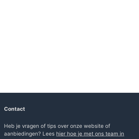
Contact
Heb je vragen of tips over onze website of
aanbiedingen? Lees
hier hoe je met ons team in