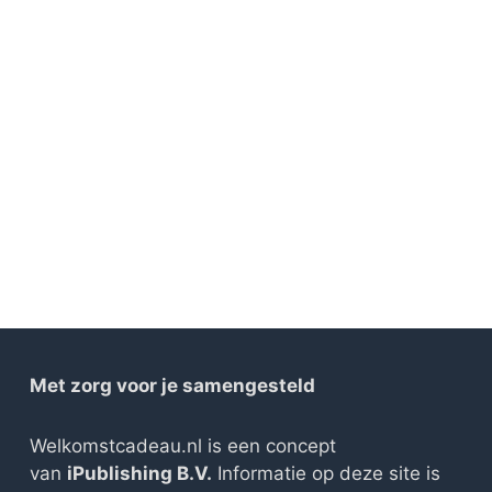
Met zorg voor je samengesteld
Welkomstcadeau.nl is een concept
van
iPublishing B.V.
Informatie op deze site is