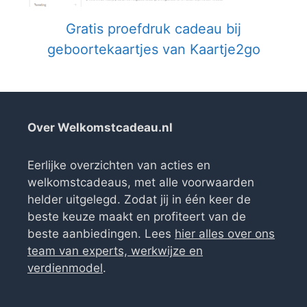
Gratis proefdruk cadeau bij
geboortekaartjes van Kaartje2go
Over Welkomstcadeau.nl
Eerlijke overzichten van acties en
welkomstcadeaus, met alle voorwaarden
helder uitgelegd. Zodat jij in één keer de
beste keuze maakt en profiteert van de
beste aanbiedingen. Lees
hier alles over ons
team van experts, werkwijze en
verdienmodel
.