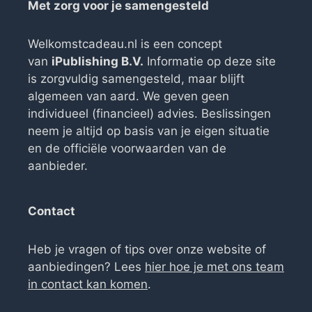
Met zorg voor je samengesteld
Welkomstcadeau.nl is een concept
van
iPublishing B.V.
Informatie op deze site
is zorgvuldig samengesteld, maar blijft
algemeen van aard. We geven geen
individueel (financieel) advies. Beslissingen
neem je altijd op basis van je eigen situatie
en de officiële voorwaarden van de
aanbieder.
Contact
Heb je vragen of tips over onze website of
aanbiedingen? Lees
hier hoe je met ons team
in contact kan komen
.