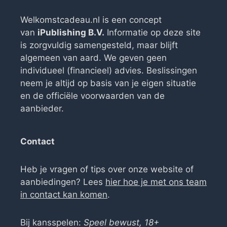
Welkomstcadeau.nl is een concept
van
iPublishing B.V.
Informatie op deze site
is zorgvuldig samengesteld, maar blijft
algemeen van aard. We geven geen
individueel (financieel) advies. Beslissingen
neem je altijd op basis van je eigen situatie
en de officiële voorwaarden van de
aanbieder.
Contact
Heb je vragen of tips over onze website of
aanbiedingen? Lees
hier hoe je met ons team
in contact kan komen
.
Bij kansspelen:
Speel bewust, 18+