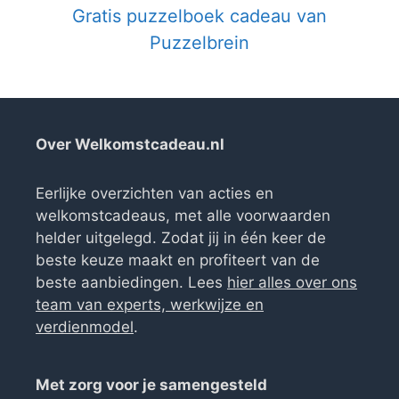
Gratis puzzelboek cadeau van
Puzzelbrein
Over Welkomstcadeau.nl
Eerlijke overzichten van acties en
welkomstcadeaus, met alle voorwaarden
helder uitgelegd. Zodat jij in één keer de
beste keuze maakt en profiteert van de
beste aanbiedingen. Lees
hier alles over ons
team van experts, werkwijze en
verdienmodel
.
Met zorg voor je samengesteld