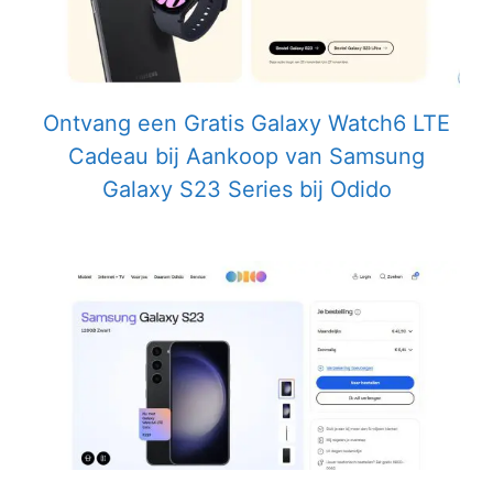
Ontvang een Gratis Galaxy Watch6 LTE
Cadeau bij Aankoop van Samsung
Galaxy S23 Series bij Odido