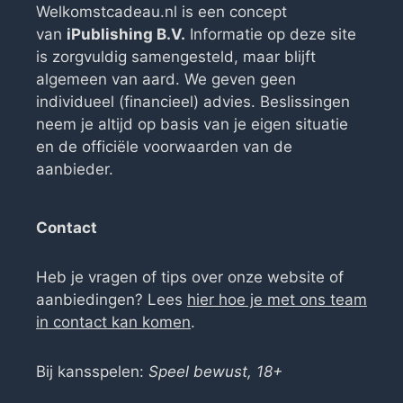
Welkomstcadeau.nl is een concept
van
iPublishing B.V.
Informatie op deze site
is zorgvuldig samengesteld, maar blijft
algemeen van aard. We geven geen
individueel (financieel) advies. Beslissingen
neem je altijd op basis van je eigen situatie
en de officiële voorwaarden van de
aanbieder.
Contact
Heb je vragen of tips over onze website of
aanbiedingen? Lees
hier hoe je met ons team
in contact kan komen
.
Bij kansspelen:
Speel bewust, 18+