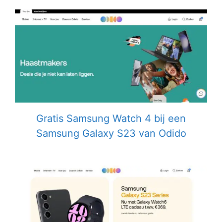
Gratis Samsung Watch 4 bij een
Samsung Galaxy S23 van Odido