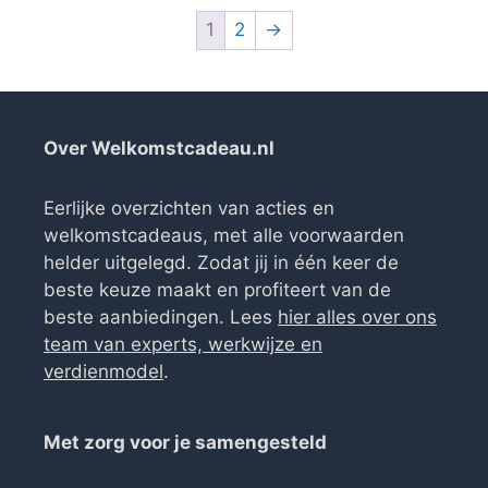
1
2
→
Over Welkomstcadeau.nl
Eerlijke overzichten van acties en
welkomstcadeaus, met alle voorwaarden
helder uitgelegd. Zodat jij in één keer de
beste keuze maakt en profiteert van de
beste aanbiedingen. Lees
hier alles over ons
team van experts, werkwijze en
verdienmodel
.
Met zorg voor je samengesteld