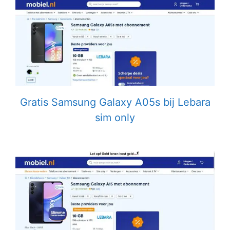
Gratis Samsung Galaxy A05s bij Lebara
sim only