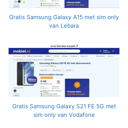
Gratis Samsung Galaxy A15 met sim only
van Lebara
Gratis Samsung Galaxy S21 FE 5G met
sim only van Vodafone