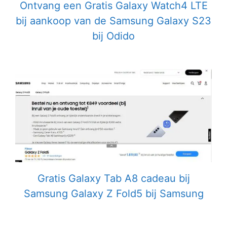
Ontvang een Gratis Galaxy Watch4 LTE
bij aankoop van de Samsung Galaxy S23
bij Odido
Gratis Galaxy Tab A8 cadeau bij
Samsung Galaxy Z Fold5 bij Samsung