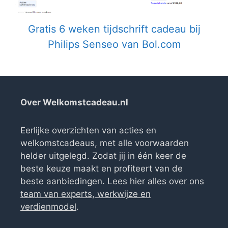
Gratis 6 weken tijdschrift cadeau bij
Philips Senseo van Bol.com
Over Welkomstcadeau.nl
Eerlijke overzichten van acties en
welkomstcadeaus, met alle voorwaarden
helder uitgelegd. Zodat jij in één keer de
beste keuze maakt en profiteert van de
beste aanbiedingen. Lees
hier alles over ons
team van experts, werkwijze en
verdienmodel
.