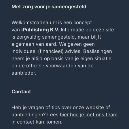
Met zorg voor je samengesteld
Welkomstcadeau.nl is een concept
van
iPublishing B.V.
Informatie op deze site
is zorgvuldig samengesteld, maar blijft
algemeen van aard. We geven geen
individueel (financieel) advies. Beslissingen
neem je altijd op basis van je eigen situatie
en de officiële voorwaarden van de
aanbieder.
Contact
Heb je vragen of tips over onze website of
aanbiedingen? Lees
hier hoe je met ons team
in contact kan komen
.