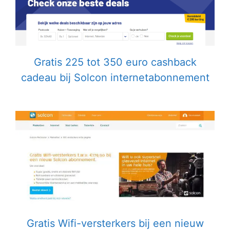
Gratis 225 tot 350 euro cashback
cadeau bij Solcon internetabonnement
Gratis Wifi-versterkers bij een nieuw