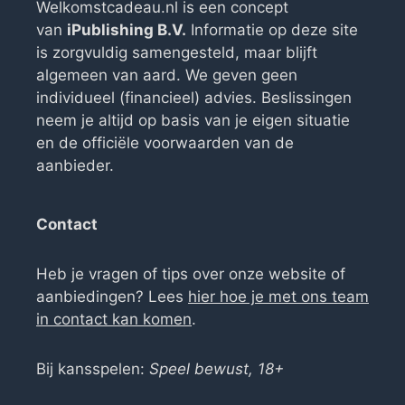
Welkomstcadeau.nl is een concept
van
iPublishing B.V.
Informatie op deze site
is zorgvuldig samengesteld, maar blijft
algemeen van aard. We geven geen
individueel (financieel) advies. Beslissingen
neem je altijd op basis van je eigen situatie
en de officiële voorwaarden van de
aanbieder.
Contact
Heb je vragen of tips over onze website of
aanbiedingen? Lees
hier hoe je met ons team
in contact kan komen
.
Bij kansspelen:
Speel bewust, 18+