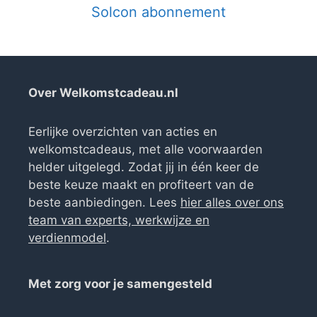
Solcon abonnement
Over Welkomstcadeau.nl
Eerlijke overzichten van acties en
welkomstcadeaus, met alle voorwaarden
helder uitgelegd. Zodat jij in één keer de
beste keuze maakt en profiteert van de
beste aanbiedingen. Lees
hier alles over ons
team van experts, werkwijze en
verdienmodel
.
Met zorg voor je samengesteld