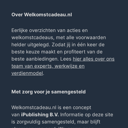
Over Welkomstcadeau.nl
Eerlijke overzichten van acties en
welkomstcadeaus, met alle voorwaarden
helder uitgelegd. Zodat jij in één keer de
beste keuze maakt en profiteert van de
beste aanbiedingen. Lees
hier alles over ons
team van experts, werkwijze en
verdienmodel
.
Met zorg voor je samengesteld
Welkomstcadeau.nl is een concept
van
iPublishing B.V.
Informatie op deze site
is zorgvuldig samengesteld, maar blijft