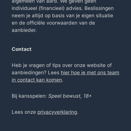
algemeen van aard. We geven geen
individueel (financieel) advies. Beslissingen
neem je altijd op basis van je eigen situatie
en de officiële voorwaarden van de
aanbieder.
Contact
Heb je vragen of tips over onze website of
aanbiedingen? Lees
hier hoe je met ons team
in contact kan komen
.
Bij kansspelen:
Speel bewust, 18+
Lees onze
privacyverklaring
.