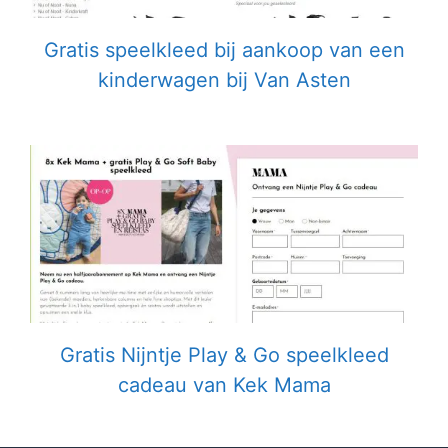
Gratis speelkleed bij aankoop van een
kinderwagen bij Van Asten
Gratis Nijntje Play & Go speelkleed
cadeau van Kek Mama