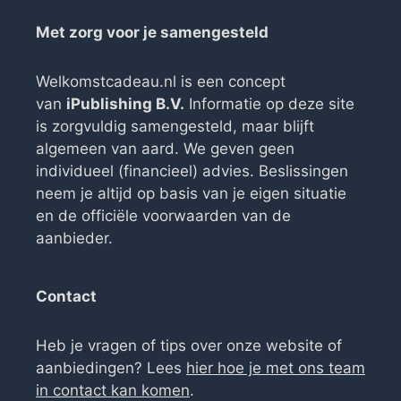
Met zorg voor je samengesteld
Welkomstcadeau.nl is een concept
van
iPublishing B.V.
Informatie op deze site
is zorgvuldig samengesteld, maar blijft
algemeen van aard. We geven geen
individueel (financieel) advies. Beslissingen
neem je altijd op basis van je eigen situatie
en de officiële voorwaarden van de
aanbieder.
Contact
Heb je vragen of tips over onze website of
aanbiedingen? Lees
hier hoe je met ons team
in contact kan komen
.