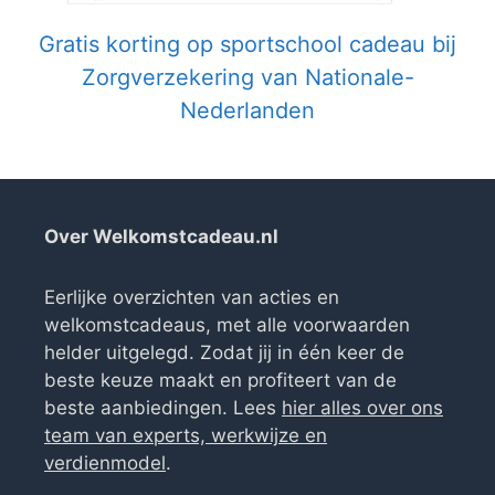
Gratis korting op sportschool cadeau bij
Zorgverzekering van Nationale-
Nederlanden
Over Welkomstcadeau.nl
Eerlijke overzichten van acties en
welkomstcadeaus, met alle voorwaarden
helder uitgelegd. Zodat jij in één keer de
beste keuze maakt en profiteert van de
beste aanbiedingen. Lees
hier alles over ons
team van experts, werkwijze en
verdienmodel
.