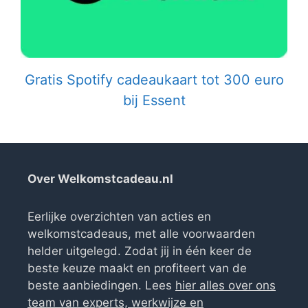
Gratis Spotify cadeaukaart tot 300 euro
bij Essent
Over Welkomstcadeau.nl
Eerlijke overzichten van acties en
welkomstcadeaus, met alle voorwaarden
helder uitgelegd. Zodat jij in één keer de
beste keuze maakt en profiteert van de
beste aanbiedingen. Lees
hier alles over ons
team van experts, werkwijze en