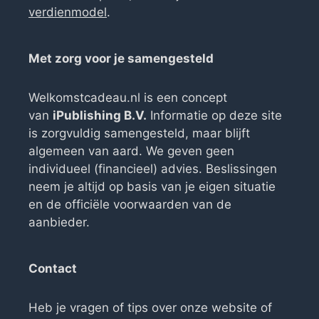
verdienmodel
.
Met zorg voor je samengesteld
Welkomstcadeau.nl is een concept
van
iPublishing B.V.
Informatie op deze site
is zorgvuldig samengesteld, maar blijft
algemeen van aard. We geven geen
individueel (financieel) advies. Beslissingen
neem je altijd op basis van je eigen situatie
en de officiële voorwaarden van de
aanbieder.
Contact
Heb je vragen of tips over onze website of