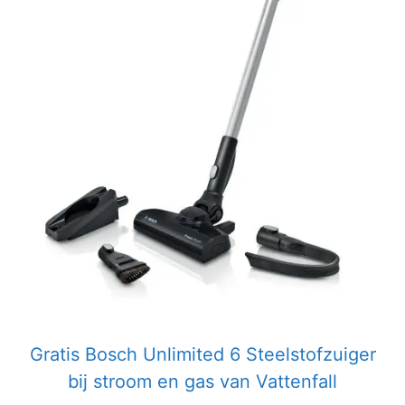
Gratis Bosch Unlimited 6 Steelstofzuiger
bij stroom en gas van Vattenfall