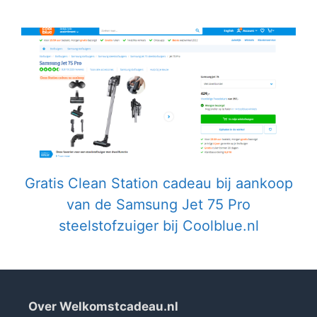
Gratis Clean Station cadeau bij aankoop
van de Samsung Jet 75 Pro
steelstofzuiger bij Coolblue.nl
Over Welkomstcadeau.nl