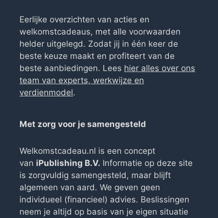
Eerlijke overzichten van acties en
welkomstcadeaus, met alle voorwaarden
helder uitgelegd. Zodat jij in één keer de
beste keuze maakt en profiteert van de
beste aanbiedingen. Lees
hier alles over ons
team van experts, werkwijze en
verdienmodel
.
Met zorg voor je samengesteld
Welkomstcadeau.nl is een concept
van
iPublishing B.V.
Informatie op deze site
is zorgvuldig samengesteld, maar blijft
algemeen van aard. We geven geen
individueel (financieel) advies. Beslissingen
neem je altijd op basis van je eigen situatie