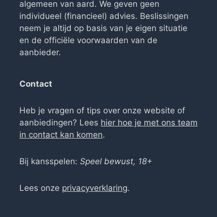
algemeen van aard. We geven geen
individueel (financieel) advies. Beslissingen
neem je altijd op basis van je eigen situatie
en de officiële voorwaarden van de
aanbieder.
Contact
Heb je vragen of tips over onze website of
aanbiedingen? Lees
hier hoe je met ons team
in contact kan komen
.
Bij kansspelen:
Speel bewust, 18+
Lees onze
privacyverklaring
.