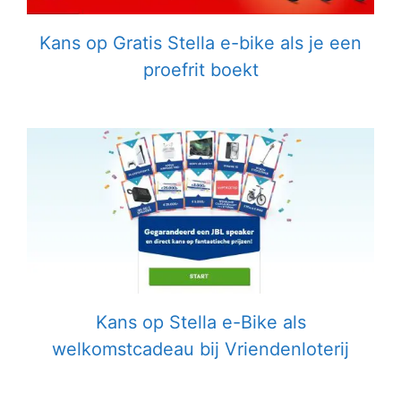
Kans op Gratis Stella e-bike als je een
proefrit boekt
Kans op Stella e-Bike als
welkomstcadeau bij Vriendenloterij