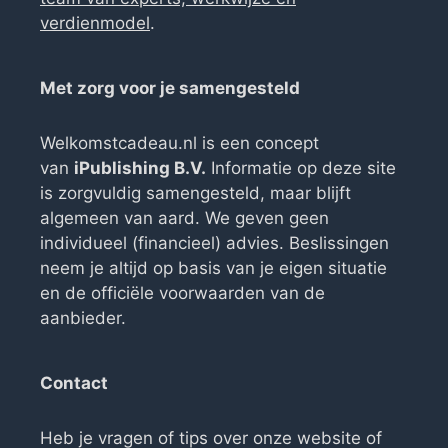
verdienmodel
.
Met zorg voor je samengesteld
Welkomstcadeau.nl is een concept
van
iPublishing B.V.
Informatie op deze site
is zorgvuldig samengesteld, maar blijft
algemeen van aard. We geven geen
individueel (financieel) advies. Beslissingen
neem je altijd op basis van je eigen situatie
en de officiële voorwaarden van de
aanbieder.
Contact
Heb je vragen of tips over onze website of