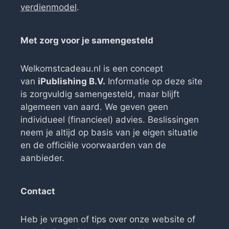
verdienmodel
.
Met zorg voor je samengesteld
Welkomstcadeau.nl is een concept
van
iPublishing B.V.
Informatie op deze site
is zorgvuldig samengesteld, maar blijft
algemeen van aard. We geven geen
individueel (financieel) advies. Beslissingen
neem je altijd op basis van je eigen situatie
en de officiële voorwaarden van de
aanbieder.
Contact
Heb je vragen of tips over onze website of