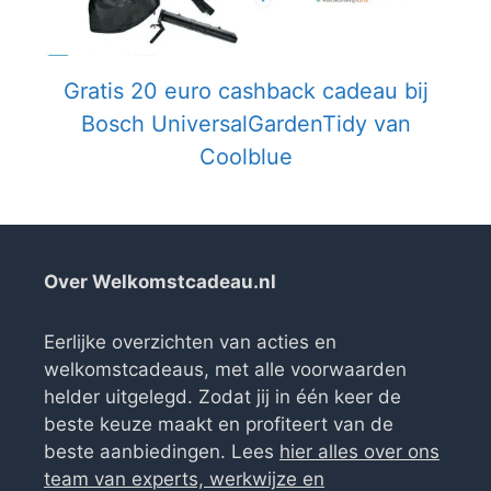
Gratis 20 euro cashback cadeau bij
Bosch UniversalGardenTidy van
Coolblue
Over Welkomstcadeau.nl
Eerlijke overzichten van acties en
welkomstcadeaus, met alle voorwaarden
helder uitgelegd. Zodat jij in één keer de
beste keuze maakt en profiteert van de
beste aanbiedingen. Lees
hier alles over ons
team van experts, werkwijze en