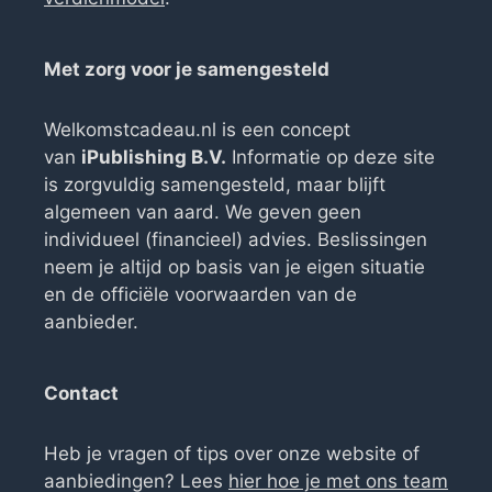
Met zorg voor je samengesteld
Welkomstcadeau.nl is een concept
van
iPublishing B.V.
Informatie op deze site
is zorgvuldig samengesteld, maar blijft
algemeen van aard. We geven geen
individueel (financieel) advies. Beslissingen
neem je altijd op basis van je eigen situatie
en de officiële voorwaarden van de
aanbieder.
Contact
Heb je vragen of tips over onze website of
aanbiedingen? Lees
hier hoe je met ons team