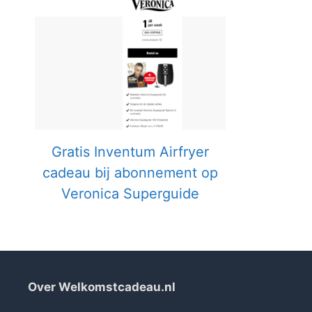
Gratis Inventum Airfryer
cadeau bij abonnement op
Veronica Superguide
Over Welkomstcadeau.nl