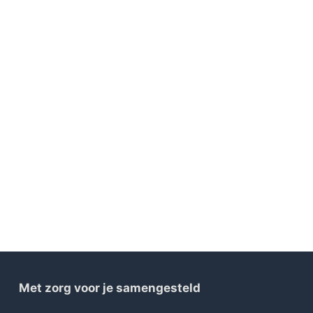
Met zorg voor je samengesteld