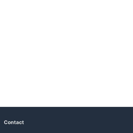
Contact