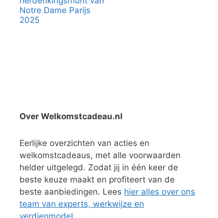
herdenkingsmunt van
Notre Dame Parijs
2025
Over Welkomstcadeau.nl
Eerlijke overzichten van acties en
welkomstcadeaus, met alle voorwaarden
helder uitgelegd. Zodat jij in één keer de
beste keuze maakt en profiteert van de
beste aanbiedingen. Lees
hier alles over ons
team van experts, werkwijze en
verdienmodel
.