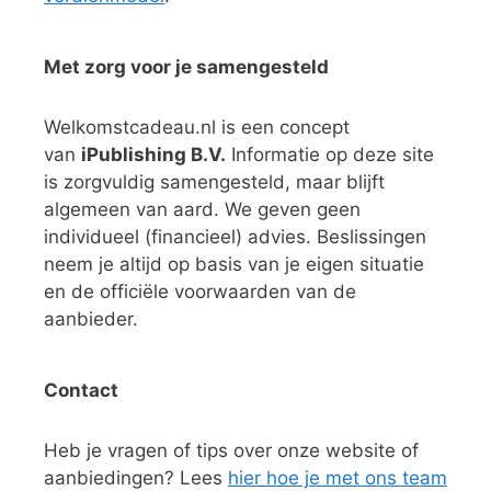
Met zorg voor je samengesteld
Welkomstcadeau.nl is een concept
van
iPublishing B.V.
Informatie op deze site
is zorgvuldig samengesteld, maar blijft
algemeen van aard. We geven geen
individueel (financieel) advies. Beslissingen
neem je altijd op basis van je eigen situatie
en de officiële voorwaarden van de
aanbieder.
Contact
Heb je vragen of tips over onze website of
aanbiedingen? Lees
hier hoe je met ons team