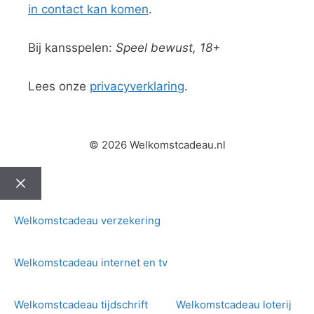
in contact kan komen
.
Bij kansspelen:
Speel bewust, 18+
Lees onze
privacyverklaring
.
© 2026 Welkomstcadeau.nl
Sluiten
Welkomstcadeau verzekering
Welkomstcadeau internet en tv
Welkomstcadeau tijdschrift
Welkomstcadeau loterij