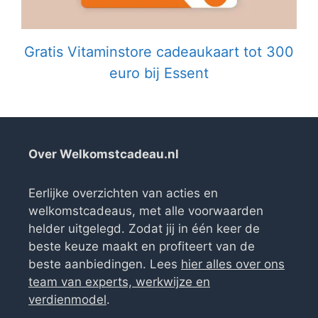
Gratis Vitaminstore cadeaukaart tot 300
euro bij Essent
Over Welkomstcadeau.nl
Eerlijke overzichten van acties en
welkomstcadeaus, met alle voorwaarden
helder uitgelegd. Zodat jij in één keer de
beste keuze maakt en profiteert van de
beste aanbiedingen. Lees
hier alles over ons
team van experts, werkwijze en
verdienmodel
.