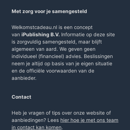
Met zorg voor je samengesteld
Welkomstcadeau.nl is een concept
van
iPublishing B.V.
Informatie op deze site
is zorgvuldig samengesteld, maar blijft
algemeen van aard. We geven geen
individueel (financieel) advies. Beslissingen
neem je altijd op basis van je eigen situatie
en de officiële voorwaarden van de
aanbieder.
Contact
Heb je vragen of tips over onze website of
aanbiedingen? Lees
hier hoe je met ons team
in contact kan komen
.