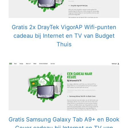
Gratis 2x DrayTek VigorAP Wifi-punten
cadeau bij Internet en TV van Budget
Thuis
Gratis Samsung Galaxy Tab A9+ en Book