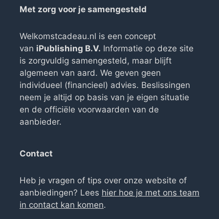
Met zorg voor je samengesteld
Welkomstcadeau.nl is een concept
van
iPublishing B.V.
Informatie op deze site
is zorgvuldig samengesteld, maar blijft
algemeen van aard. We geven geen
individueel (financieel) advies. Beslissingen
neem je altijd op basis van je eigen situatie
en de officiële voorwaarden van de
aanbieder.
Contact
Heb je vragen of tips over onze website of
aanbiedingen? Lees
hier hoe je met ons team
in contact kan komen
.