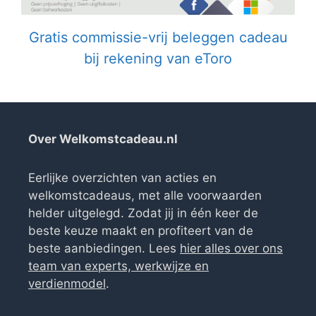
Gratis commissie-vrij beleggen cadeau
bij rekening van eToro
Over Welkomstcadeau.nl
Eerlijke overzichten van acties en
welkomstcadeaus, met alle voorwaarden
helder uitgelegd. Zodat jij in één keer de
beste keuze maakt en profiteert van de
beste aanbiedingen. Lees
hier alles over ons
team van experts, werkwijze en
verdienmodel
.