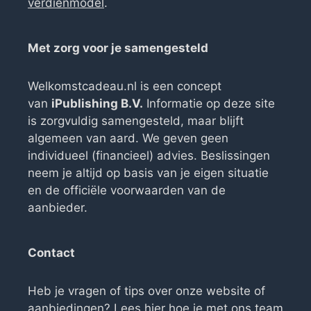
verdienmodel
.
Met zorg voor je samengesteld
Welkomstcadeau.nl is een concept
van
iPublishing B.V.
Informatie op deze site
is zorgvuldig samengesteld, maar blijft
algemeen van aard. We geven geen
individueel (financieel) advies. Beslissingen
neem je altijd op basis van je eigen situatie
en de officiële voorwaarden van de
aanbieder.
Contact
Heb je vragen of tips over onze website of
aanbiedingen? Lees
hier hoe je met ons team