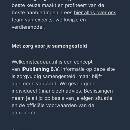
beste keuze maakt en profiteert van de
beste aanbiedingen. Lees
hier alles over ons
team van experts, werkwijze en
verdienmodel
.
Met zorg voor je samengesteld
Welkomstcadeau.nl is een concept
van
iPublishing B.V.
Informatie op deze site
is zorgvuldig samengesteld, maar blijft
algemeen van aard. We geven geen
individueel (financieel) advies. Beslissingen
neem je altijd op basis van je eigen situatie
en de officiële voorwaarden van de
aanbieder.