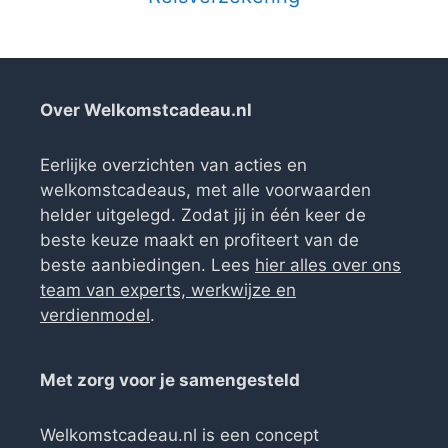
Over Welkomstcadeau.nl
Eerlijke overzichten van acties en
welkomstcadeaus, met alle voorwaarden
helder uitgelegd. Zodat jij in één keer de
beste keuze maakt en profiteert van de
beste aanbiedingen. Lees
hier alles over ons
team van experts, werkwijze en
verdienmodel
.
Met zorg voor je samengesteld
Welkomstcadeau.nl is een concept