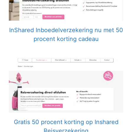
InShared Inboedelverzekering nu met 50
procent korting cadeau
Gratis 50 procent korting op Inshared
Reisverzekering