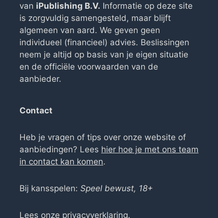
van
iPublishing B.V.
Informatie op deze site
is zorgvuldig samengesteld, maar blijft
algemeen van aard. We geven geen
individueel (financieel) advies. Beslissingen
neem je altijd op basis van je eigen situatie
en de officiële voorwaarden van de
aanbieder.
Contact
Heb je vragen of tips over onze website of
aanbiedingen? Lees
hier hoe je met ons team
in contact kan komen
.
Bij kansspelen:
Speel bewust, 18+
Lees onze
privacyverklaring
.