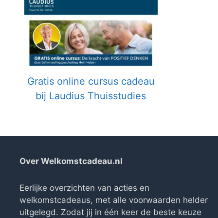
Gratis online cursus cadeau
bij Laudius Thuisstudies
Over Welkomstcadeau.nl
Eerlijke overzichten van acties en
welkomstcadeaus, met alle voorwaarden helder
uitgelegd. Zodat jij in één keer de beste keuze