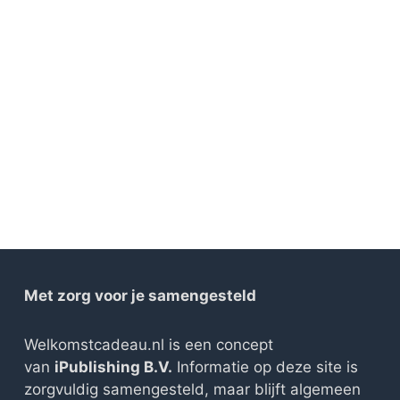
Met zorg voor je samengesteld
Welkomstcadeau.nl is een concept
van
iPublishing B.V.
Informatie op deze site is
zorgvuldig samengesteld, maar blijft algemeen