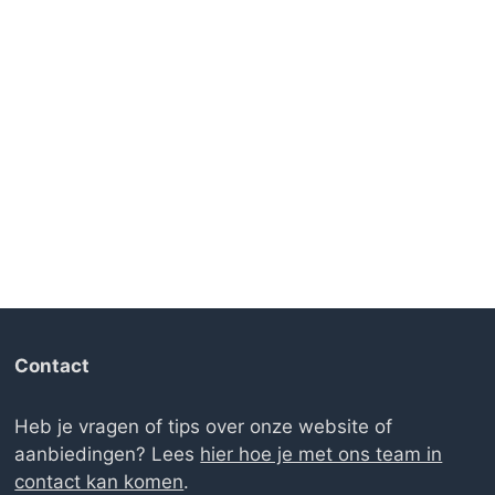
Contact
Heb je vragen of tips over onze website of
aanbiedingen? Lees
hier hoe je met ons team in
contact kan komen
.