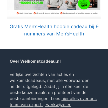
Gratis Men’sHealth hoodie cadeau bij 9
nummers van Men’sHealth
Over Welkomstcadeau.nl
Eerlijke overzichten van acties en
welkomstcadeaus, met alle voorwaarden
helder uitgelegd. Zodat jij in één keer de
beste keuze maakt en profiteert van de
beste aanbiedingen. Lees
hier alles over ons
team van experts, werkwijze en