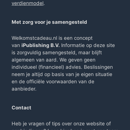
verdienmodel
.
Met zorg voor je samengesteld
Welkomstcadeau.nl is een concept
van
iPublishing B.V.
Informatie op deze site
is zorgvuldig samengesteld, maar blijft
algemeen van aard. We geven geen
individueel (financieel) advies. Beslissingen
neem je altijd op basis van je eigen situatie
en de officiële voorwaarden van de
aanbieder.
Contact
Heb je vragen of tips over onze website of