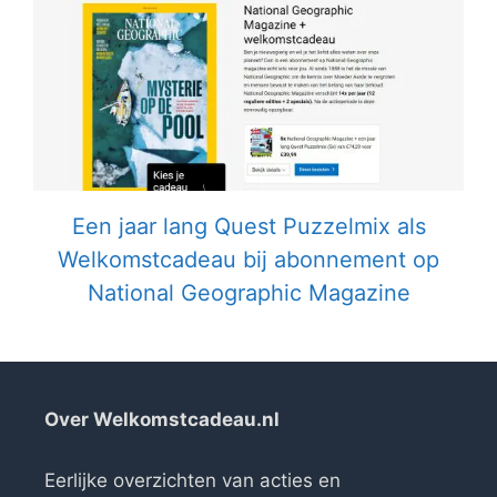
Een jaar lang Quest Puzzelmix als
Welkomstcadeau bij abonnement op
National Geographic Magazine
Over Welkomstcadeau.nl
Eerlijke overzichten van acties en