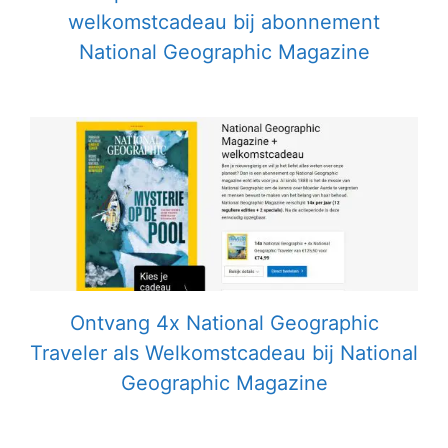
welkomstcadeau bij abonnement
National Geographic Magazine
Ontvang 4x National Geographic
Traveler als Welkomstcadeau bij National
Geographic Magazine