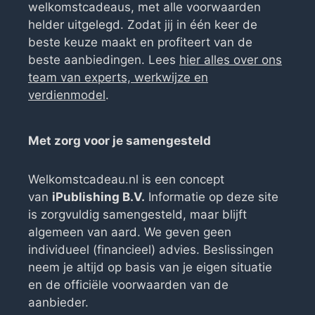
welkomstcadeaus, met alle voorwaarden
helder uitgelegd. Zodat jij in één keer de
beste keuze maakt en profiteert van de
beste aanbiedingen. Lees
hier alles over ons
team van experts, werkwijze en
verdienmodel
.
Met zorg voor je samengesteld
Welkomstcadeau.nl is een concept
van
iPublishing B.V.
Informatie op deze site
is zorgvuldig samengesteld, maar blijft
algemeen van aard. We geven geen
individueel (financieel) advies. Beslissingen
neem je altijd op basis van je eigen situatie
en de officiële voorwaarden van de
aanbieder.