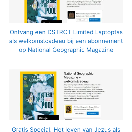
Ontvang een DSTRCT Limited Laptoptas
als welkomstcadeau bij een abonnement
op National Geographic Magazine
Gratis Special: Het leven van Jezus als