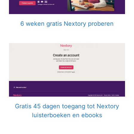
6 weken gratis Nextory proberen
Gratis 45 dagen toegang tot Nextory
luisterboeken en ebooks