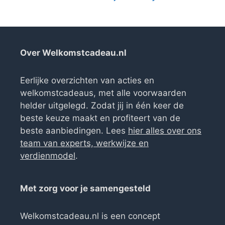
Over Welkomstcadeau.nl
Eerlijke overzichten van acties en
welkomstcadeaus, met alle voorwaarden
helder uitgelegd. Zodat jij in één keer de
beste keuze maakt en profiteert van de
beste aanbiedingen. Lees
hier alles over ons
team van experts, werkwijze en
verdienmodel
.
Met zorg voor je samengesteld
Welkomstcadeau.nl is een concept