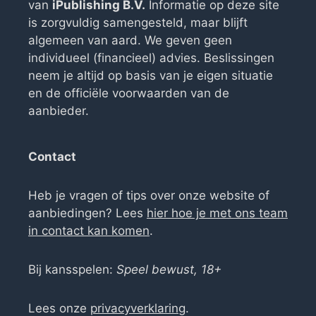
van
iPublishing B.V.
Informatie op deze site
is zorgvuldig samengesteld, maar blijft
algemeen van aard. We geven geen
individueel (financieel) advies. Beslissingen
neem je altijd op basis van je eigen situatie
en de officiële voorwaarden van de
aanbieder.
Contact
Heb je vragen of tips over onze website of
aanbiedingen? Lees
hier hoe je met ons team
in contact kan komen
.
Bij kansspelen:
Speel bewust, 18+
Lees onze
privacyverklaring
.