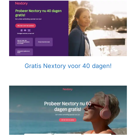
Gratis Nextory voor 40 dagen!