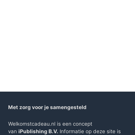
Met zorg voor je samengesteld
Welkomstcadeau.nl is een concept
van
iPublishing B.V.
Informatie op deze site is