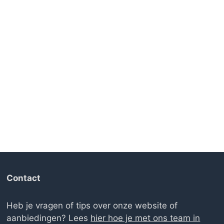
Contact
Heb je vragen of tips over onze website of
aanbiedingen? Lees
hier hoe je met ons team in