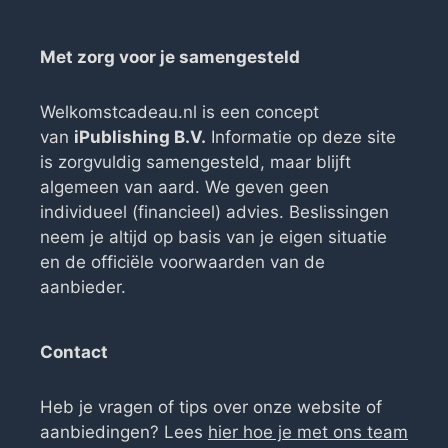
Met zorg voor je samengesteld
Welkomstcadeau.nl is een concept
van
iPublishing B.V.
Informatie op deze site
is zorgvuldig samengesteld, maar blijft
algemeen van aard. We geven geen
individueel (financieel) advies. Beslissingen
neem je altijd op basis van je eigen situatie
en de officiële voorwaarden van de
aanbieder.
Contact
Heb je vragen of tips over onze website of
aanbiedingen? Lees
hier hoe je met ons team