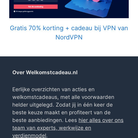
Gratis 70% korting + cadeau bij VPN van
NordVPN
Over Welkomstcadeau.nl
Eerlijke overzichten van acties en
welkomstcadeaus, met alle voorwaarden
helder uitgelegd. Zodat jij in één keer de
beste keuze maakt en profiteert van de
beste aanbiedingen. Lees
hier alles over ons
team van experts, werkwijze en
verdienmodel
.