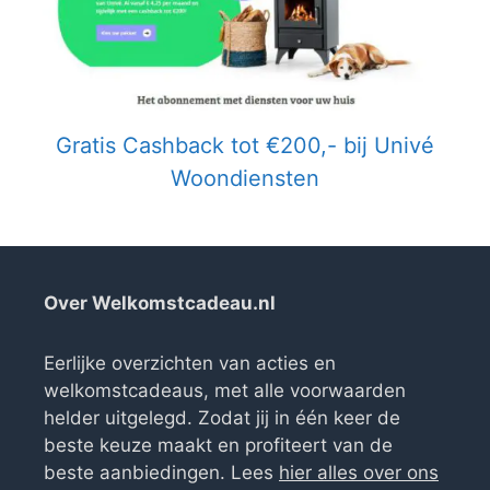
Gratis Cashback tot €200,- bij Univé
Woondiensten
Over Welkomstcadeau.nl
Eerlijke overzichten van acties en
welkomstcadeaus, met alle voorwaarden
helder uitgelegd. Zodat jij in één keer de
beste keuze maakt en profiteert van de
beste aanbiedingen. Lees
hier alles over ons