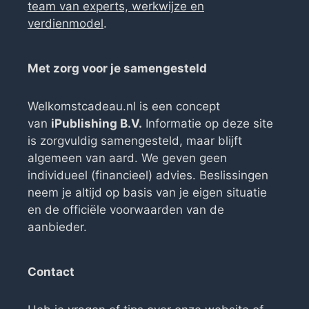
team van experts, werkwijze en
verdienmodel
.
Met zorg voor je samengesteld
Welkomstcadeau.nl is een concept
van
iPublishing B.V.
Informatie op deze site
is zorgvuldig samengesteld, maar blijft
algemeen van aard. We geven geen
individueel (financieel) advies. Beslissingen
neem je altijd op basis van je eigen situatie
en de officiële voorwaarden van de
aanbieder.
Contact