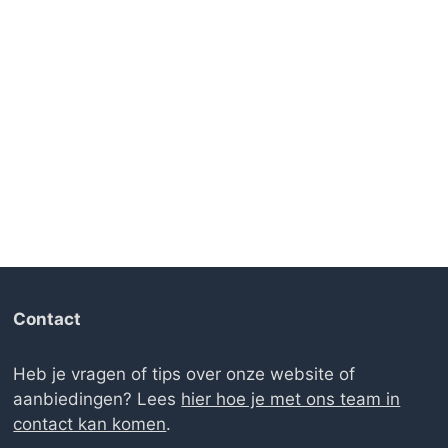
Contact
Heb je vragen of tips over onze website of
aanbiedingen? Lees
hier hoe je met ons team in
contact kan komen
.