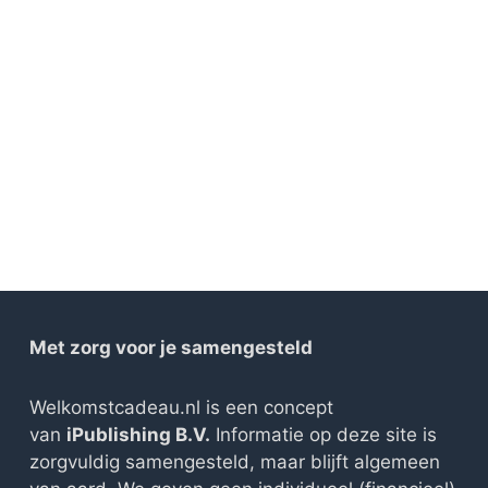
Met zorg voor je samengesteld
Welkomstcadeau.nl is een concept
van
iPublishing B.V.
Informatie op deze site is
zorgvuldig samengesteld, maar blijft algemeen