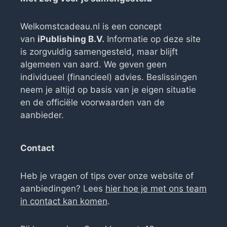
Welkomstcadeau.nl is een concept
van
iPublishing B.V.
Informatie op deze site
is zorgvuldig samengesteld, maar blijft
algemeen van aard. We geven geen
individueel (financieel) advies. Beslissingen
neem je altijd op basis van je eigen situatie
en de officiële voorwaarden van de
aanbieder.
Contact
Heb je vragen of tips over onze website of
aanbiedingen? Lees
hier hoe je met ons team
in contact kan komen
.