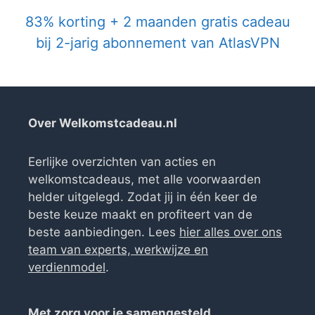
83% korting + 2 maanden gratis cadeau
bij 2-jarig abonnement van AtlasVPN
Over Welkomstcadeau.nl
Eerlijke overzichten van acties en
welkomstcadeaus, met alle voorwaarden
helder uitgelegd. Zodat jij in één keer de
beste keuze maakt en profiteert van de
beste aanbiedingen. Lees
hier alles over ons
team van experts, werkwijze en
verdienmodel
.
Met zorg voor je samengesteld