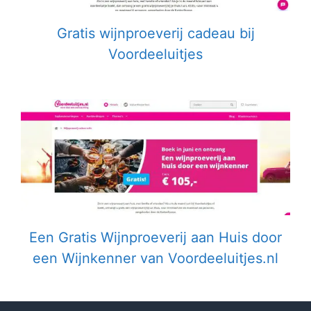
Gratis wijnproeverij cadeau bij
Voordeeluitjes
Een Gratis Wijnproeverij aan Huis door
een Wijnkenner van Voordeeluitjes.nl