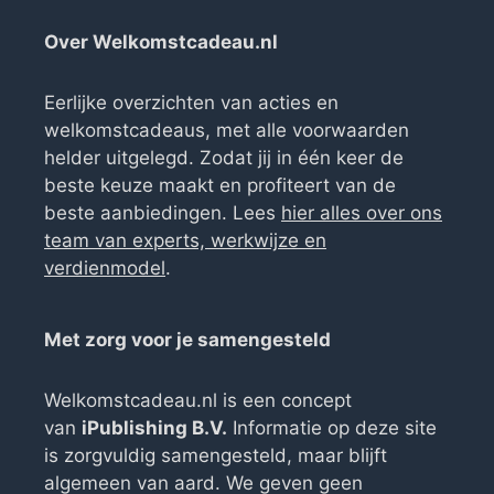
Over Welkomstcadeau.nl
Eerlijke overzichten van acties en
welkomstcadeaus, met alle voorwaarden
helder uitgelegd. Zodat jij in één keer de
beste keuze maakt en profiteert van de
beste aanbiedingen. Lees
hier alles over ons
team van experts, werkwijze en
verdienmodel
.
Met zorg voor je samengesteld
Welkomstcadeau.nl is een concept
van
iPublishing B.V.
Informatie op deze site
is zorgvuldig samengesteld, maar blijft
algemeen van aard. We geven geen