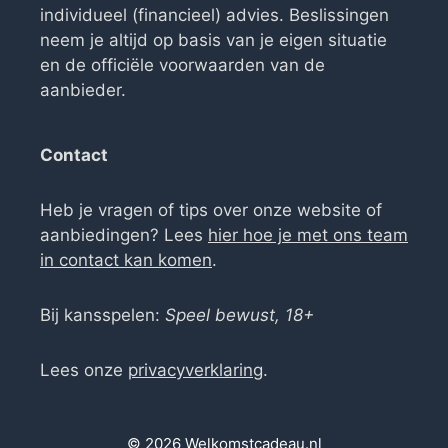
individueel (financieel) advies. Beslissingen
neem je altijd op basis van je eigen situatie
en de officiële voorwaarden van de
aanbieder.
Contact
Heb je vragen of tips over onze website of
aanbiedingen? Lees
hier hoe je met ons team
in contact kan komen
.
Bij kansspelen:
Speel bewust, 18+
Lees onze
privacyverklaring
.
© 2026 Welkomstcadeau.nl