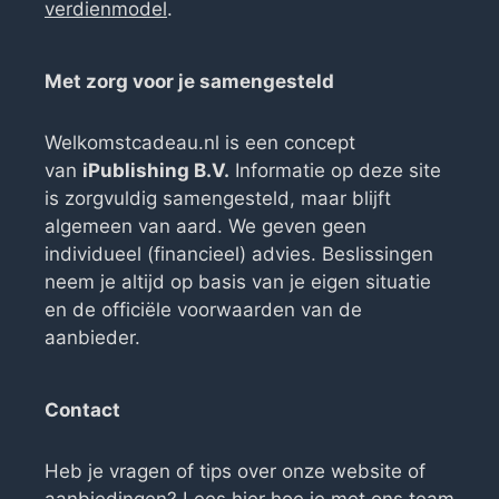
verdienmodel
.
Met zorg voor je samengesteld
Welkomstcadeau.nl is een concept
van
iPublishing B.V.
Informatie op deze site
is zorgvuldig samengesteld, maar blijft
algemeen van aard. We geven geen
individueel (financieel) advies. Beslissingen
neem je altijd op basis van je eigen situatie
en de officiële voorwaarden van de
aanbieder.
Contact
Heb je vragen of tips over onze website of