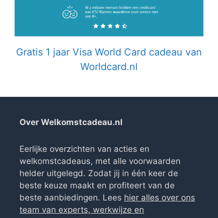
Gratis 1 jaar Visa World Card cadeau van
Worldcard.nl
Over Welkomstcadeau.nl
Eerlijke overzichten van acties en
welkomstcadeaus, met alle voorwaarden
helder uitgelegd. Zodat jij in één keer de
beste keuze maakt en profiteert van de
beste aanbiedingen. Lees
hier alles over ons
team van experts, werkwijze en