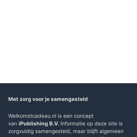
Met zorg voor je samengesteld
Welkomstcadeau.nl is een concept
van
iPublishing B.V.
Informatie op deze site is
zorgvuldig samengesteld, maar blijft algemeen