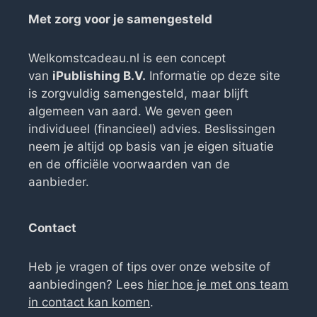
Met zorg voor je samengesteld
Welkomstcadeau.nl is een concept
van
iPublishing B.V.
Informatie op deze site
is zorgvuldig samengesteld, maar blijft
algemeen van aard. We geven geen
individueel (financieel) advies. Beslissingen
neem je altijd op basis van je eigen situatie
en de officiële voorwaarden van de
aanbieder.
Contact
Heb je vragen of tips over onze website of
aanbiedingen? Lees
hier hoe je met ons team
in contact kan komen
.