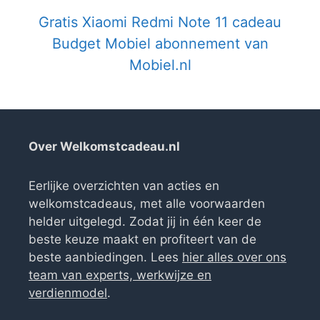
Gratis Xiaomi Redmi Note 11 cadeau
Budget Mobiel abonnement van
Mobiel.nl
Over Welkomstcadeau.nl
Eerlijke overzichten van acties en
welkomstcadeaus, met alle voorwaarden
helder uitgelegd. Zodat jij in één keer de
beste keuze maakt en profiteert van de
beste aanbiedingen. Lees
hier alles over ons
team van experts, werkwijze en
verdienmodel
.